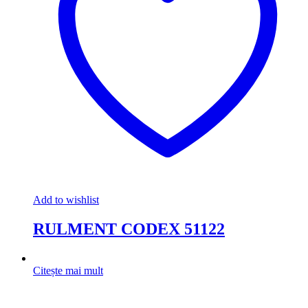
Add to wishlist
RULMENT CODEX 51122
Citește mai mult