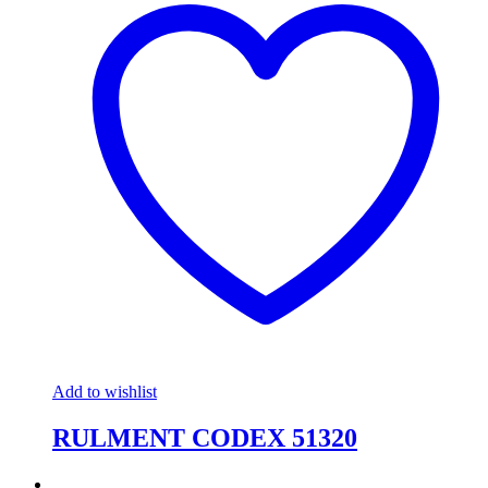
Add to wishlist
RULMENT CODEX 51320