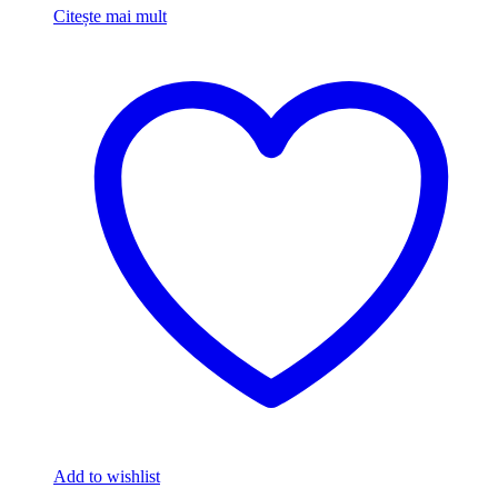
Citește mai mult
Add to wishlist