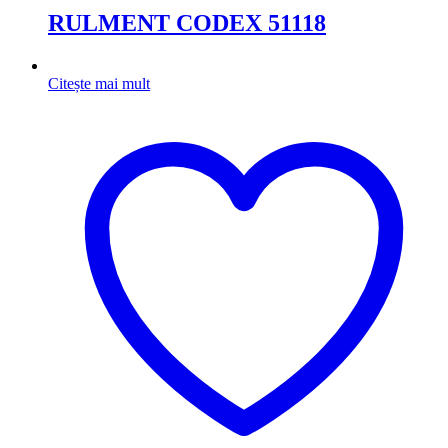
RULMENT CODEX 51118
Citește mai mult