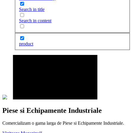
Search in title
Search in content
product
Piese si Echipamente Industriale
Comercializam o gama larga de Piese si Echipamente Industriale.