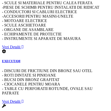
- SCULE SI MATERIALE PENTRU CALEA FERATA
-PIESE DE SCHIMB PENTRU INSTALATII DE RIDICAT
- CONDUCTORI SI CABLURI ELECTRICE
-ACCESORII PENTRU MASINI-UNELTE
- MOTOARE ELECTRICE
- SCULE ASCHIETOARE
- ORGANE DE ASAMBLARE
- ECHIPAMENTE DE PROTECTIE
- INSTRUMENTE SI APARATE DE MASURA
Vezi Detalii
EXECUTAM
- DISCURI DE FRICTIUNE DIN BRONZ SAU OTEL
- ROTI DINTATE SI PINIOANE
- BUCSI DIN BRONZ GRAFITAT
- CIOCANELE PENTRU MOARA
- TABLE CU PERFORATII ROTUNDE, OVALE SAU
PATRATE
Vezi Detalii