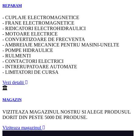
REPARAM
- CUPLAJE ELECTROMAGNETICE
- FRANE ELECTROMAGNETICE
- RIDICATORI ELECTROHIDRAULICI
- MOTOARE ELECTRICE
- CONVERTIZOARE DE FRECVENTA
- AMBREIAJE MECANICE PENTRU MASINI-UNELTE
- POMPE HIDRAULICE
- RULMENTI
- CONTACTORI ELECTRICI
- INTRERUPATOARE AUTOMATE
- LIMITATORI DE CURSA
Vezi detalii
MAGAZIN
VIZITEAZA MAGAZINUL NOSTRU SI ALEGE PRODUSUL
DORIT DIN PESTE 5000 DE PRODUSE.
Viziteaza magazinul