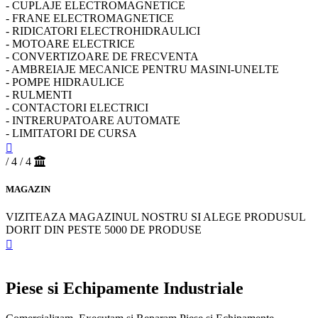
- CUPLAJE ELECTROMAGNETICE
- FRANE ELECTROMAGNETICE
- RIDICATORI ELECTROHIDRAULICI
- MOTOARE ELECTRICE
- CONVERTIZOARE DE FRECVENTA
- AMBREIAJE MECANICE PENTRU MASINI-UNELTE
- POMPE HIDRAULICE
- RULMENTI
- CONTACTORI ELECTRICI
- INTRERUPATOARE AUTOMATE
- LIMITATORI DE CURSA
/ 4
/ 4
MAGAZIN
VIZITEAZA MAGAZINUL NOSTRU SI ALEGE PRODUSUL
DORIT DIN PESTE 5000 DE PRODUSE
Piese si Echipamente Industriale