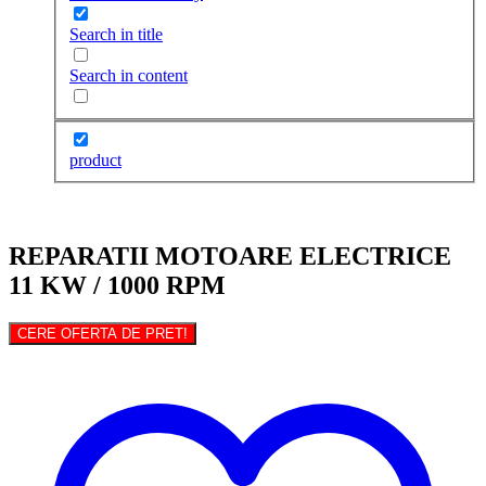
Search in title
Search in content
product
REPARATII MOTOARE ELECTRICE
11 KW / 1000 RPM
CERE OFERTA DE PRET!