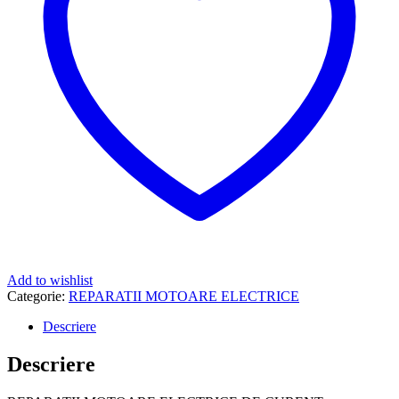
Add to wishlist
Categorie:
REPARATII MOTOARE ELECTRICE
Descriere
Descriere