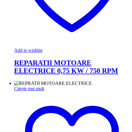
Add to wishlist
REPARATII MOTOARE
ELECTRICE 0,75 KW / 750 RPM
Citește mai mult