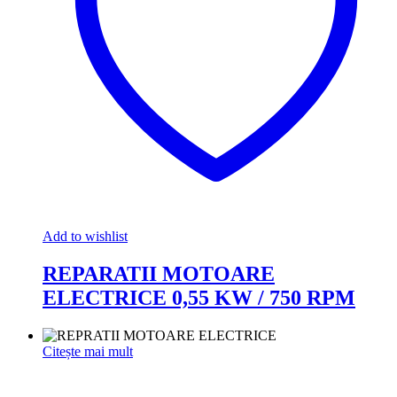
Add to wishlist
REPARATII MOTOARE
ELECTRICE 0,55 KW / 750 RPM
Citește mai mult