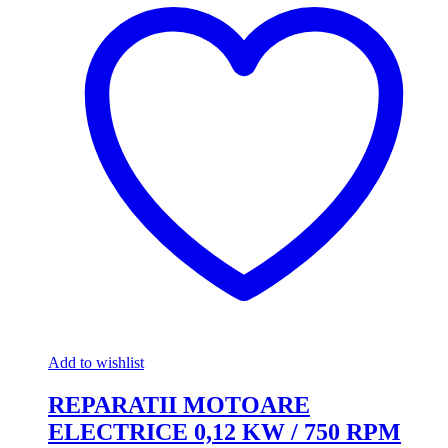
Add to wishlist
REPARATII MOTOARE
ELECTRICE 0,12 KW / 750 RPM