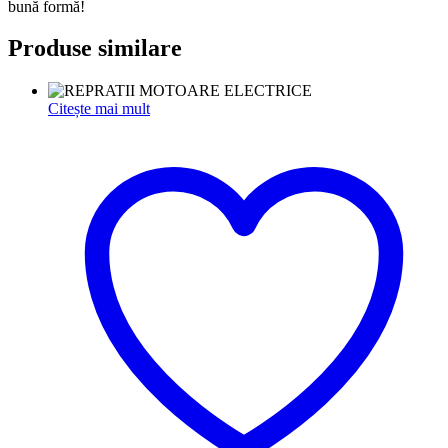
bună formă!
Produse similare
Citește mai mult