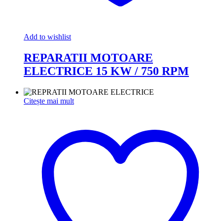
Add to wishlist
REPARATII MOTOARE
ELECTRICE 15 KW / 750 RPM
Citește mai mult