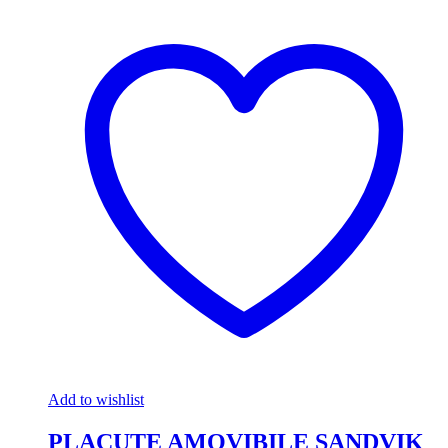
Add to wishlist
PLACUTE AMOVIBILE SANDVIK