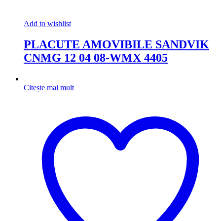
Add to wishlist
PLACUTE AMOVIBILE SANDVIK
CNMG 12 04 08-WMX 4405
Citește mai mult