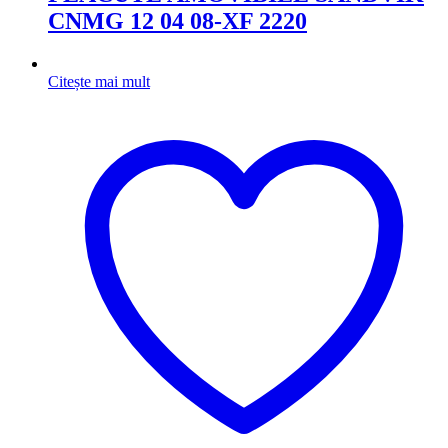
CNMG 12 04 08-XF 2220
Citește mai mult