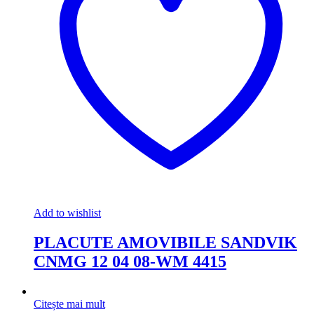
Add to wishlist
PLACUTE AMOVIBILE SANDVIK
CNMG 12 04 08-WM 4415
Citește mai mult