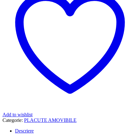
Add to wishlist
Categorie:
PLACUTE AMOVIBILE
Descriere