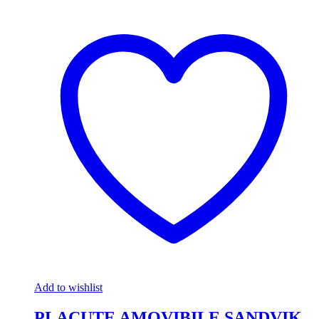
Add to wishlist
PLACUTE AMOVIBILE SANDVIK