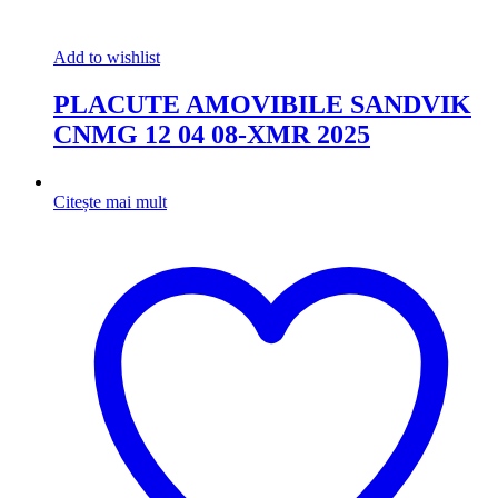
Add to wishlist
PLACUTE AMOVIBILE SANDVIK
CNMG 12 04 08-XMR 2025
Citește mai mult