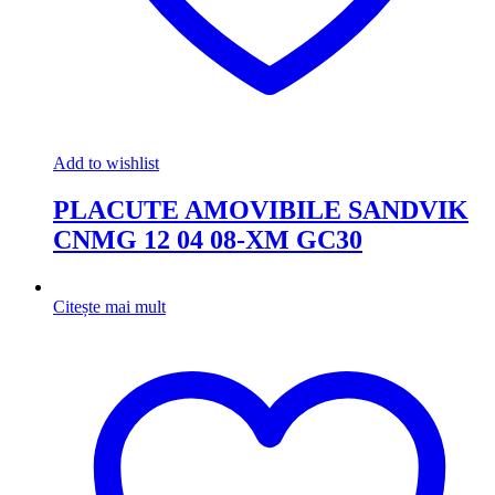
Add to wishlist
PLACUTE AMOVIBILE SANDVIK
CNMG 12 04 08-XM GC30
Citește mai mult