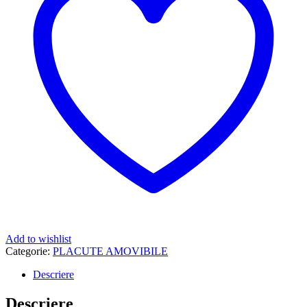
Add to wishlist
Categorie:
PLACUTE AMOVIBILE
Descriere
Descriere