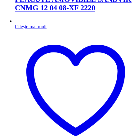
CNMG 12 04 08-XF 2220
Citește mai mult