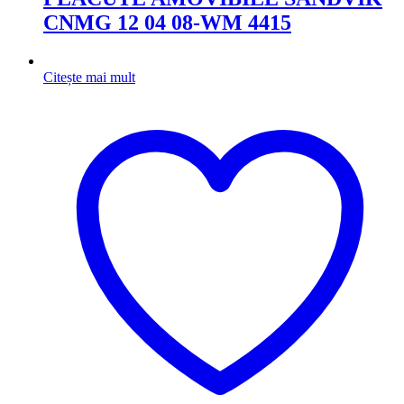
CNMG 12 04 08-WM 4415
Citește mai mult