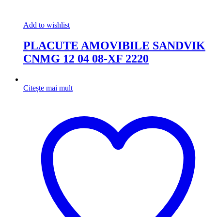
Add to wishlist
PLACUTE AMOVIBILE SANDVIK
CNMG 12 04 08-XF 2220
Citește mai mult