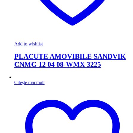
Add to wishlist
PLACUTE AMOVIBILE SANDVIK
CNMG 12 04 08-WMX 3225
Citește mai mult