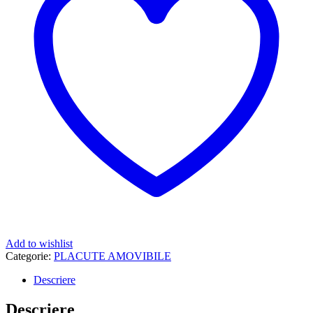
Add to wishlist
Categorie:
PLACUTE AMOVIBILE
Descriere
Descriere