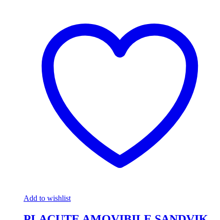
Add to wishlist
PLACUTE AMOVIBILE SANDVIK