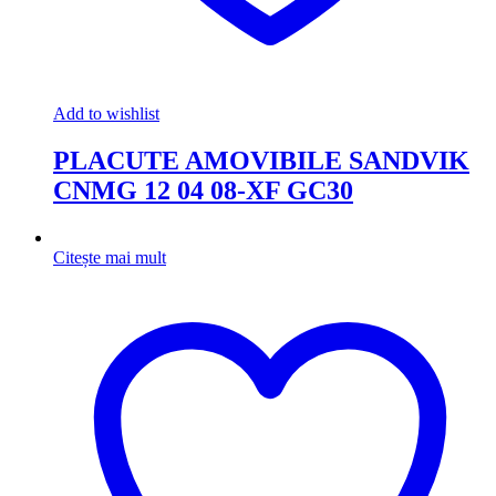
Add to wishlist
PLACUTE AMOVIBILE SANDVIK
CNMG 12 04 08-XF GC30
Citește mai mult