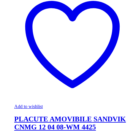
Add to wishlist
PLACUTE AMOVIBILE SANDVIK
CNMG 12 04 08-WM 4425