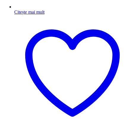
Citește mai mult