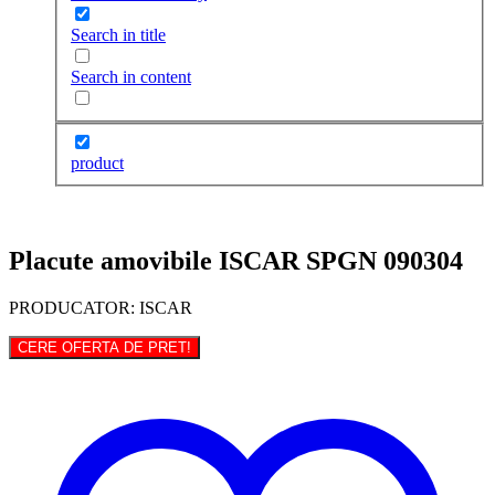
Search in title
Search in content
product
Placute amovibile ISCAR SPGN 090304
PRODUCATOR: ISCAR
CERE OFERTA DE PRET!