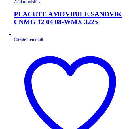
Add to wishlist
PLACUTE AMOVIBILE SANDVIK
CNMG 12 04 08-WMX 3225
Citește mai mult