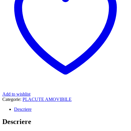
Add to wishlist
Categorie:
PLACUTE AMOVIBILE
Descriere
Descriere