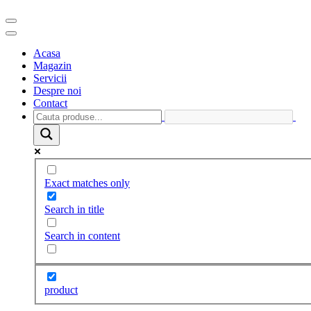
Acasa
Magazin
Servicii
Despre noi
Contact
Exact matches only
Search in title
Search in content
product