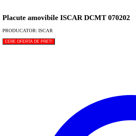
Placute amovibile ISCAR DCMT 070202
PRODUCATOR: ISCAR
CERE OFERTA DE PRET!